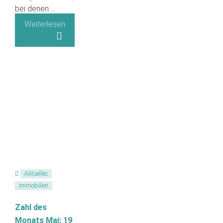
bei denen …
Weiterlesen
Aktuelles
Immobilien
Zahl des
Monats Mai: 19