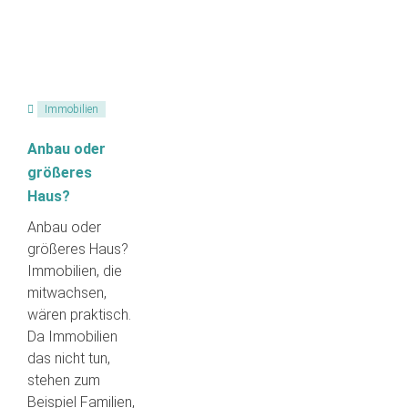
Immobilien
Anbau oder
größeres
Haus?
Anbau oder
größeres Haus?
Immobilien, die
mitwachsen,
wären praktisch.
Da Immobilien
das nicht tun,
stehen zum
Beispiel Familien,