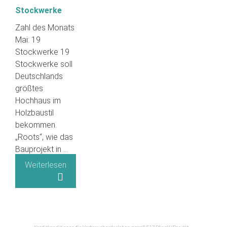
Stockwerke
Zahl des Monats
Mai: 19
Stockwerke 19
Stockwerke soll
Deutschlands
größtes
Hochhaus im
Holzbaustil
bekommen.
„Roots“, wie das
Bauprojekt in …
Weiterlesen