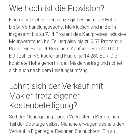
Wie hoch ist die Provision?
Eine gesetzliche Obergrenze gibt es nicht, die Höhe
bleibt Verhandlungssache. Marktüblich sind in Berlin
insgesamt bis zu 7,14 Prozent des Kaufpreises inklusive
Mehrwertsteuer, bei Teilung also bis zu 3,57 Prozent je
Partei. Ein Beispiel: Bei einem Kaufpreis von 400.000
EUR zahlen Verkäufer und Käufer je 14.280 EUR. Die
konkrete Höhe gehört in den Maklervertrag und richtet
sich auch nach dem Leistungsumfang.
Lohnt sich der Verkauf mit
Makler trotz eigener
Kostenbeteiligung?
Seit der Neuregelung tragen Verkäufer in Berlin einen
Teil der Courtage selbst. Manche erwägen deshalb den
Verkauf in Eigenregie. Rechnen Sie nüchtern: Ein zu