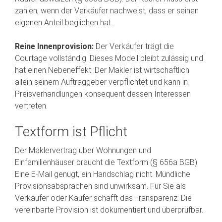
zahlen, wenn der Verkäufer nachweist, dass er seinen
eigenen Anteil beglichen hat.
Reine Innenprovision:
Der Verkäufer trägt die
Courtage vollständig. Dieses Modell bleibt zulässig und
hat einen Nebeneffekt: Der Makler ist wirtschaftlich
allein seinem Auftraggeber verpflichtet und kann in
Preisverhandlungen konsequent dessen Interessen
vertreten.
Textform ist Pflicht
Der Maklervertrag über Wohnungen und
Einfamilienhäuser braucht die Textform (§ 656a BGB).
Eine E-Mail genügt, ein Handschlag nicht. Mündliche
Provisionsabsprachen sind unwirksam. Für Sie als
Verkäufer oder Käufer schafft das Transparenz: Die
vereinbarte Provision ist dokumentiert und überprüfbar.