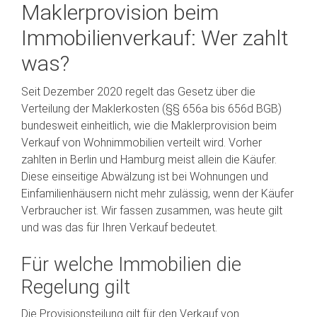
Maklerprovision beim
Immobilienverkauf: Wer zahlt
was?
Seit Dezember 2020 regelt das Gesetz über die
Verteilung der Maklerkosten (§§ 656a bis 656d BGB)
bundesweit einheitlich, wie die Maklerprovision beim
Verkauf von Wohnimmobilien verteilt wird. Vorher
zahlten in Berlin und Hamburg meist allein die Käufer.
Diese einseitige Abwälzung ist bei Wohnungen und
Einfamilienhäusern nicht mehr zulässig, wenn der Käufer
Verbraucher ist. Wir fassen zusammen, was heute gilt
und was das für Ihren Verkauf bedeutet.
Für welche Immobilien die
Regelung gilt
Die Provisionsteilung gilt für den Verkauf von